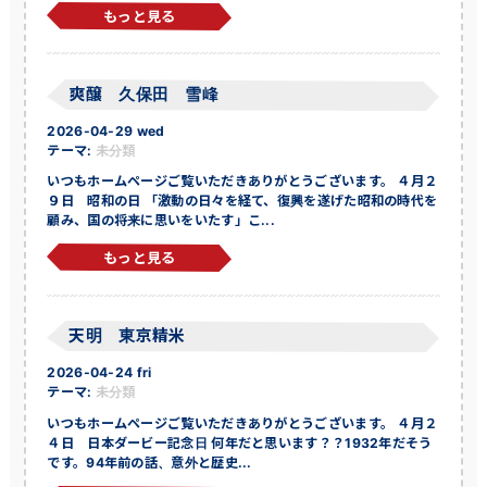
もっと見る
爽醸 久保田 雪峰
2026-04-29 wed
テーマ:
未分類
いつもホームページご覧いただきありがとうございます。 ４月２
９日 昭和の日 「激動の日々を経て、復興を遂げた昭和の時代を
顧み、国の将来に思いをいたす」こ...
もっと見る
天明 東京精米
2026-04-24 fri
テーマ:
未分類
いつもホームページご覧いただきありがとうございます。 ４月２
４日 日本ダービー記念日 何年だと思います？？1932年だそう
です。94年前の話、意外と歴史...