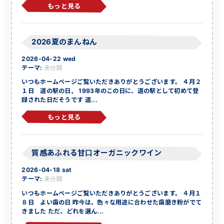
もっと見る
2026夏のまんねん
2026-04-22 wed
テーマ:
未分類
いつもホームページご覧いただきありがとうございます。 ４月２
１日 道の駅の日。 1993年のこの日に、道の駅として初めて登
録された日だそうです 道...
もっと見る
質感あふれる甘口オーガニックワイン
2026-04-18 sat
テーマ:
未分類
いつもホームページご覧いただきありがとうございます。 ４月１
８日 よい歯の日 昨今は、色々な用途に合わせた歯磨き粉がでて
きました ただ、どれを選ん...