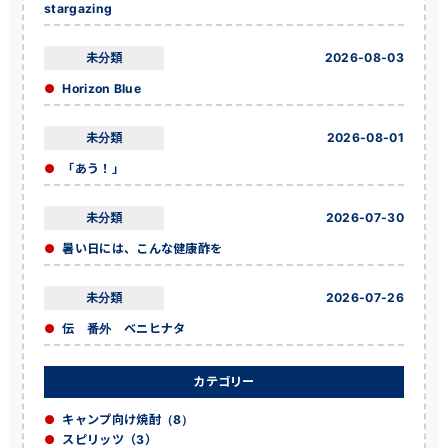
stargazing
未分類
2026-08-03
Horizon Blue
未分類
2026-08-01
「あう！」
未分類
2026-07-30
暑い日には、こんな健康酢を
未分類
2026-07-26
伝 番外 ベニヒナタ
カテゴリー
キャンプ向け焼酎（8）
スピリッツ（3）