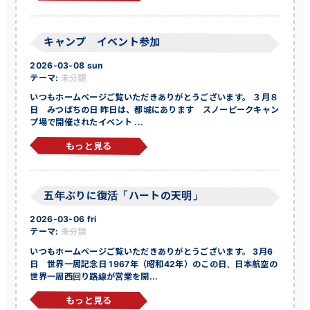
キャンプ イベント参加
2026-03-08 sun
テーマ:
未分類
いつもホームページご覧いただきありがとうございます。 ３月８
日 みつばちの日 昨日は、都城にあります スノーピークキャン
プ場で開催されたイベント ...
もっと見る
五年ぶりに復活「ハートの天明」
2026-03-06 fri
テーマ:
未分類
いつもホームページご覧いただきありがとうございます。 3月6
日 世界一周記念日 1967年（昭和42年）のこの日、日本航空の
世界一周西回り路線が営業を開...
もっと見る