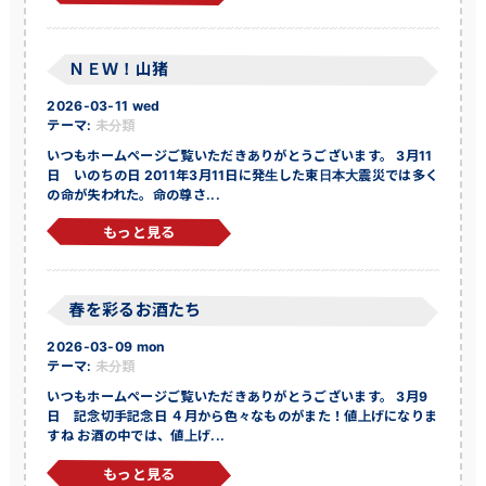
ＮＥＷ！山猪
2026-03-11 wed
テーマ:
未分類
いつもホームページご覧いただきありがとうございます。 3月11
日 いのちの日 2011年3月11日に発生した東日本大震災では多く
の命が失われた。命の尊さ...
もっと見る
春を彩るお酒たち
2026-03-09 mon
テーマ:
未分類
いつもホームページご覧いただきありがとうございます。 3月9
日 記念切手記念日 ４月から色々なものがまた！値上げになりま
すね お酒の中では、値上げ...
もっと見る