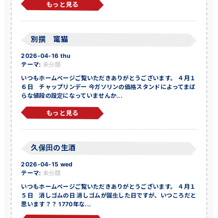
もっと見る
別撰 竃猫
2026-04-16 thu
テーマ:
未分類
いつもホームページご覧いただきありがとうございます。 ４月１
６日 チャップリンデー 今ガソリンの価格スタンドによってまば
らな値段の設定になっていませんか...
もっと見る
久保田の生酒
2026-04-15 wed
テーマ:
未分類
いつもホームページご覧いただきありがとうございます。 ４月１
５日 消しゴムの日 消しゴムが誕生した日ですが、いつころだと
思います？？ 1770年な...