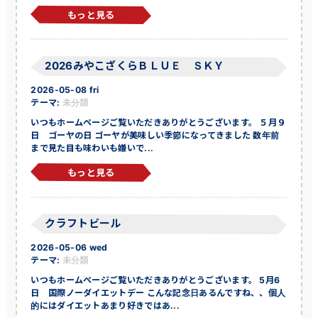
もっと見る
2026みやこざくらＢＬＵＥ ＳＫＹ
2026-05-08 fri
テーマ:
未分類
いつもホームページご覧いただきありがとうございます。 ５月９
日 ゴーヤの日 ゴーヤが美味しい季節になってきました 数年前
まで見た目も味わいも嫌いで...
もっと見る
クラフトビール
2026-05-06 wed
テーマ:
未分類
いつもホームページご覧いただきありがとうございます。 5月6
日 国際ノーダイエットデー こんな記念日あるんですね、、個人
的にはダイエットあまり好きではあ...