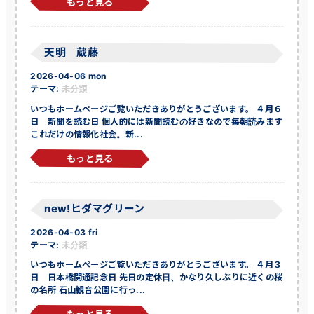
もっと見る
天明 蔵藤
2026-04-06 mon
テーマ:
未分類
いつもホームページご覧いただきありがとうございます。 ４月６
日 新聞を読む日 個人的には新聞読むの好きなので毎朝読みます
これだけの情報化社会。新...
もっと見る
new!ヒダマグリーン
2026-04-03 fri
テーマ:
未分類
いつもホームページご覧いただきありがとうございます。 ４月３
日 日本橋開通記念日 先日の定休日、かなり久しぶりに近くの桜
の名所 石山観音公園に行っ...