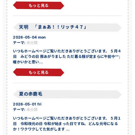
もっと見る
天明 「まぁあ！！リッチ４７」
2026-05-04 mon
テーマ:
未分類
いつもホームページご覧いただきありがとうございます。 ５月４
日 みどりの日 雨あがりました ただ着る服が定まらに午前中^^;
暖かいかと思い...
もっと見る
夏の赤鹿毛
2026-05-01 fri
テーマ:
未分類
いつもホームページご覧いただきありがとうございます。 ５月１
日 令和改元の日 令和が始まった日ですね。どんな元号になる
か！ワクワクしてた気がします ...