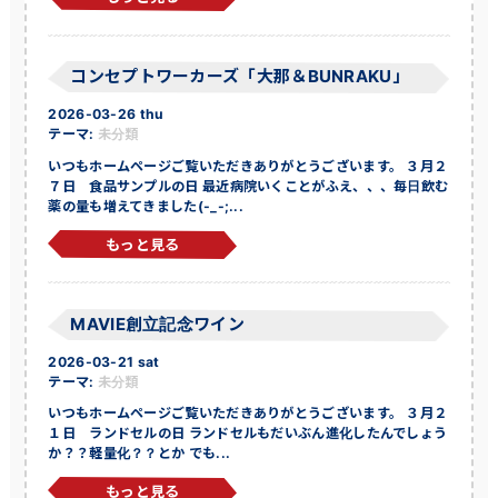
コンセプトワーカーズ「大那＆BUNRAKU」
2026-03-26 thu
テーマ:
未分類
いつもホームページご覧いただきありがとうございます。 ３月２
７日 食品サンプルの日 最近病院いくことがふえ、、、毎日飲む
薬の量も増えてきました(-_-;...
もっと見る
MAVIE創立記念ワイン
2026-03-21 sat
テーマ:
未分類
いつもホームページご覧いただきありがとうございます。 ３月２
１日 ランドセルの日 ランドセルもだいぶん進化したんでしょう
か？？軽量化？？とか でも...
もっと見る