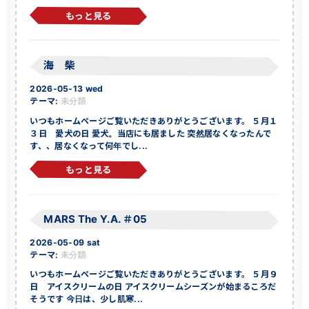
もっと見る
海 柴
2026-05-13 wed
テーマ:
未分類
いつもホームページご覧いただきありがとうございます。 ５月１
３日 愛犬の日 愛犬。当店にも居ました 突然居なくなったんで
す、、居なくなって何年でし...
もっと見る
MARS The Y.A. ＃05
2026-05-09 sat
テーマ:
未分類
いつもホームページご覧いただきありがとうございます。 ５月９
日 アイスクリームの日 アイスクリームシーズンが始まるころだ
そうです 今日は、少し肌寒...