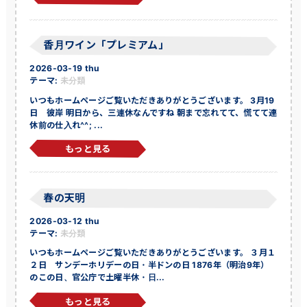
香月ワイン「プレミアム」
2026-03-19 thu
テーマ:
未分類
いつもホームページご覧いただきありがとうございます。 3月19
日 彼岸 明日から、三連休なんですね 朝まで忘れてて、慌てて連
休前の仕入れ^^; ...
もっと見る
春の天明
2026-03-12 thu
テーマ:
未分類
いつもホームページご覧いただきありがとうございます。 ３月１
２日 サンデーホリデーの日・半ドンの日 1876年（明治9年）
のこの日、官公庁で土曜半休・日...
もっと見る