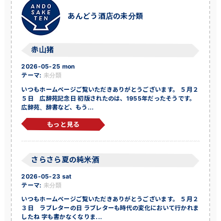
あんどう酒店の未分類
赤山猪
2026-05-25 mon
テーマ:
未分類
いつもホームページご覧いただきありがとうございます。 ５月２
５日 広辞苑記念日 初版されたのは、1955年だったそうです。
広辞苑、辞書など、もう...
もっと見る
さらさら夏の純米酒
2026-05-23 sat
テーマ:
未分類
いつもホームページご覧いただきありがとうございます。 ５月２
３日 ラブレターの日 ラブレターも時代の変化において行かれま
したね 字も書かなくなりま...