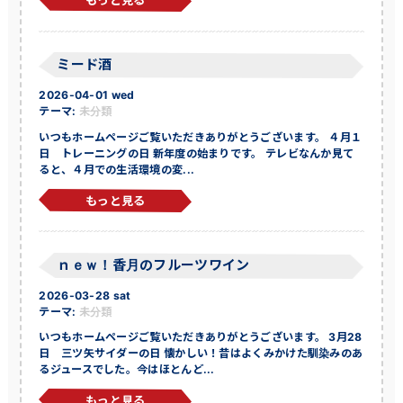
もっと見る
ミード酒
2026-04-01 wed
テーマ:
未分類
いつもホームページご覧いただきありがとうございます。 ４月１
日 トレーニングの日 新年度の始まりです。 テレビなんか見て
ると、４月での生活環境の変...
もっと見る
ｎｅｗ！香月のフルーツワイン
2026-03-28 sat
テーマ:
未分類
いつもホームページご覧いただきありがとうございます。 3月28
日 三ツ矢サイダーの日 懐かしい！昔はよくみかけた馴染みのあ
るジュースでした。今はほとんど...
もっと見る