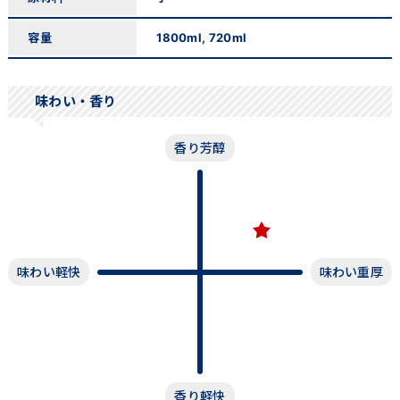
容量
1800ml, 720ml
味わい・香り
香り芳醇
味わい軽快
味わい重厚
香り軽快