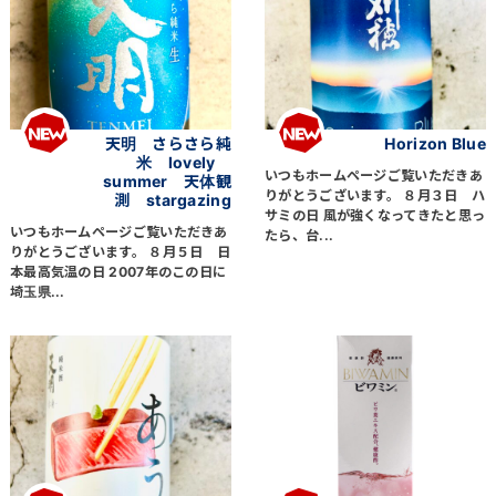
天明 さらさら純
Horizon Blue
米 lovely
いつもホームページご覧いただきあ
summer 天体観
りがとうございます。 ８月３日 ハ
測 stargazing
サミの日 風が強くなってきたと思っ
いつもホームページご覧いただきあ
たら、台...
りがとうございます。 ８月５日 日
本最高気温の日 2007年のこの日に
埼玉県...