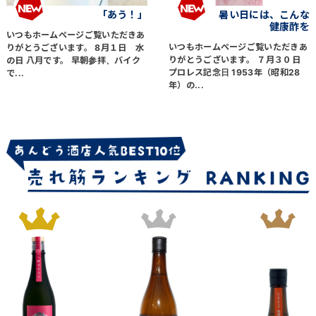
「あう！」
暑い日には、こんな
健康酢を
いつもホームページご覧いただきあ
いつもホームページご覧いただきあ
りがとうございます。 8月１日 水
りがとうございます。 ７月３０日
の日 八月です。 早朝参拝、バイク
プロレス記念日 1953年（昭和28
で...
年）の...