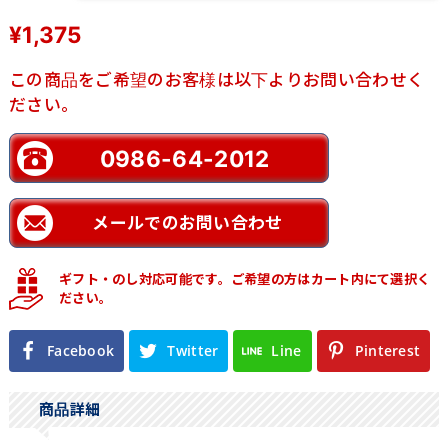
¥
1,375
この商品をご希望のお客様は以下よりお問い合わせく
ださい。
0986-64-2012
メールでのお問い合わせ
ギフト・のし対応可能です。ご希望の方はカート内にて選択く
ださい。
Facebook
Twitter
Line
Pinterest
商品詳細