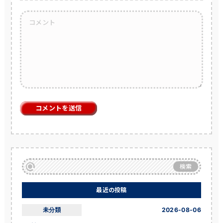
検索
最近の投稿
未分類
2026-08-06