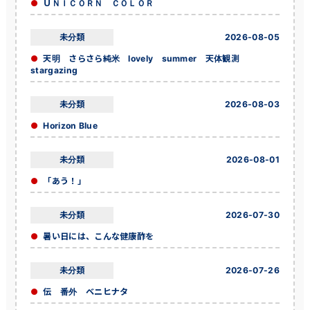
ＵＮＩＣＯＲＮ ＣＯＬＯＲ
未分類
2026-08-05
天明 さらさら純米 lovely summer 天体観測
stargazing
未分類
2026-08-03
Horizon Blue
未分類
2026-08-01
「あう！」
未分類
2026-07-30
暑い日には、こんな健康酢を
未分類
2026-07-26
伝 番外 ベニヒナタ