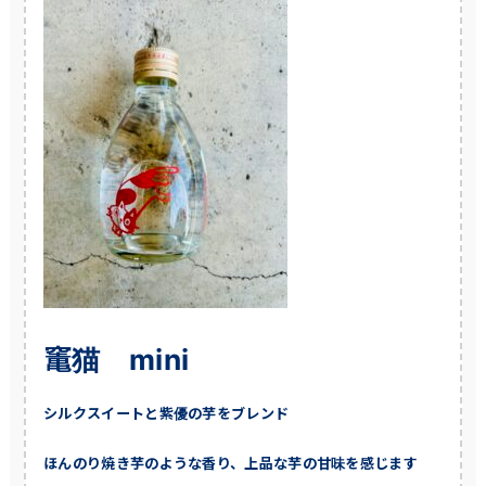
竃猫 mini
シルクスイートと紫優の芋をブレンド
ほんのり焼き芋のような香り、上品な芋の甘味を感じます