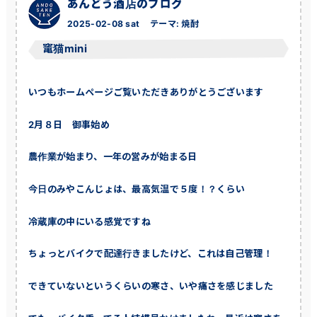
あんどう酒店のブログ
2025-02-08 sat
テーマ:
焼酎
竃猫mini
いつもホームページご覧いただきありがとうございます
2月８日 御事始め
農作業が始まり、一年の営みが始まる日
今日のみやこんじょは、最高気温で５度！？くらい
冷蔵庫の中にいる感覚ですね
ちょっとバイクで配達行きましたけど、これは自己管理！
できていないというくらいの寒さ、いや痛さを感じました