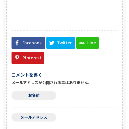
Facebook
Twitter
Line
Pinterest
コメントを書く
メールアドレスが公開される事はありません。
お名前
メールアドレス