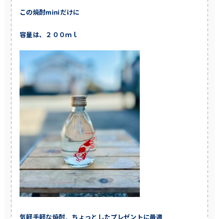
この焼酎miniだけに
容量は、２００ｍｌ
気軽手軽な焼酎。ちょっとしたプレゼントに最適