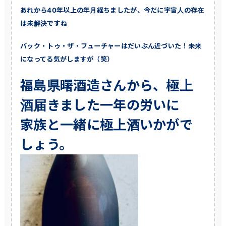
あれから40年以上の年月経ちましたが、今だに宇宙人の存在
は未解決ですね
バック・トゥ・ザ・フューチャーはだいぶん近づいた！未来
になってる気がしますが（笑）
福島県曙酒造さんから、極上
酒届きました一年の労いに
家族と一緒に極上酒いかがで
しょう。