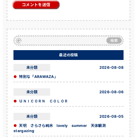
検索
最近の投稿
未分類
2026-08-08
特別な「ARAWAZA」
未分類
2026-08-06
ＵＮＩＣＯＲＮ ＣＯＬＯＲ
未分類
2026-08-05
天明 さらさら純米 lovely summer 天体観測
stargazing