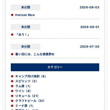
未分類
2026-08-03
Horizon Blue
未分類
2026-08-01
「あう！」
未分類
2026-07-30
暑い日には、こんな健康酢を
カテゴリー
キャンプ向け焼酎（8）
スピリッツ（3）
ラム酒（1）
ワイン（8）
リキュール（21）
クラフトビール（31）
ミード酒（1）