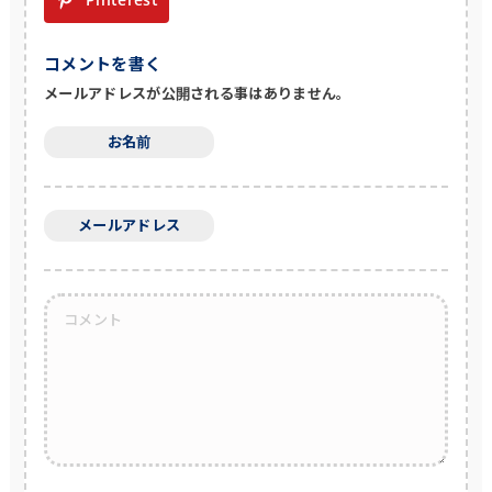
コメントを書く
メールアドレスが公開される事はありません。
お名前
メールアドレス