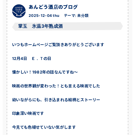
あんどう酒店のブログ
2025-12-04 thu
テーマ:
未分類
掌玉 氷温3年熟成酒
いつもホームページご覧頂きありがとうございます
12月4日 Ｅ．Ｔの日
懐かしい！1982年の話なんですね～
映画の世界観が変わった！とも言える映画でした
幼いながらにも、引き込まれる絵柄とストーリー
印象深い映画です
今見ても色褪せていない気がします