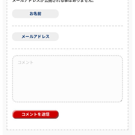
メールアドレスが公開される事はありません。
お名前
メールアドレス