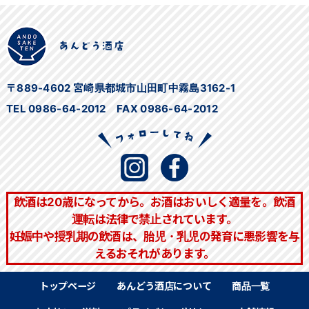
一
覧
〒889-4602 宮崎県都城市山田町中霧島3162-1
TEL 0986-64-2012 FAX 0986-64-2012
飲酒は20歳になってから。お酒はおいしく適量を。飲酒
運転は法律で禁止されています。
妊娠中や授乳期の飲酒は、胎児・乳児の発育に悪影響を与
えるおそれがあります。
トップページ
あんどう酒店について
商品一覧