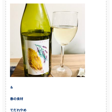
＆
春の食材
でだれやめ