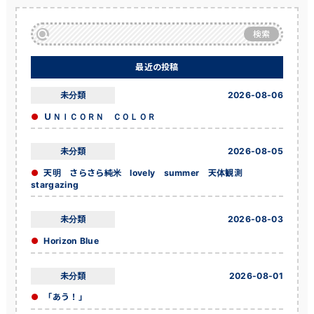
検索
最近の投稿
未分類
2026-08-06
ＵＮＩＣＯＲＮ ＣＯＬＯＲ
未分類
2026-08-05
天明 さらさら純米 lovely summer 天体観測
stargazing
未分類
2026-08-03
Horizon Blue
未分類
2026-08-01
「あう！」