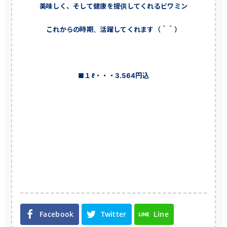
美味しく、そして健康を提供してくれるビワミン
これからの時期、活躍してくれます（＾＾）
■１ℓ・・・3.564円込
Facebook
Twitter
Line