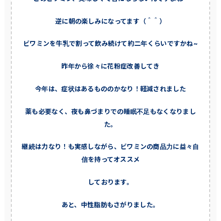
逆に朝の楽しみになってます（＾＾）
ビワミンを牛乳で割って飲み続けて約二年くらいですかね~
昨年から徐々に花粉症改善してき
今年は、症状はあるもののかなり！軽減されました
薬も必要なく、夜も鼻づまりでの睡眠不足もなくなりまし
た。
継続は力なり！も実感しながら、ビワミンの商品力に益々自
信を持ってオススメ
しております。
あと、中性脂肪もさがりました。