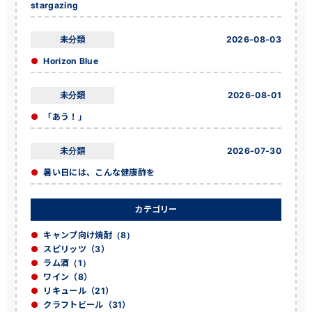
stargazing
未分類
2026-08-03
Horizon Blue
未分類
2026-08-01
「あう！」
未分類
2026-07-30
暑い日には、こんな健康酢を
カテゴリー
キャンプ向け焼酎（8）
スピリッツ（3）
ラム酒（1）
ワイン（8）
リキュール（21）
クラフトビール（31）