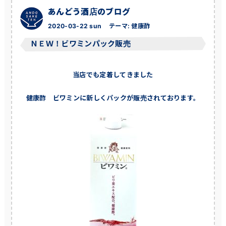
あんどう酒店のブログ
2020-03-22 sun
テーマ:
健康酢
ＮＥＷ！ビワミンパック販売
当店でも定着してきました
健康酢 ビワミンに新しくパックが販売されております。