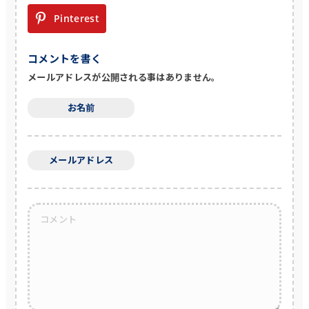
Pinterest
コメントを書く
メールアドレスが公開される事はありません。
お名前
メールアドレス