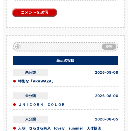
検索
最近の投稿
未分類
2026-08-08
特別な「ARAWAZA」
未分類
2026-08-06
ＵＮＩＣＯＲＮ ＣＯＬＯＲ
未分類
2026-08-05
天明 さらさら純米 lovely summer 天体観測