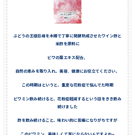
ぶどうの王様巨峰を木樽で丁寧に発酵熟成させたワイン酢と
米酢を原料に
ビワの葉エキス配合。
自然の恵みを取り入れ、美容、健康にお役立てください。
この時期はというと、重度な花粉症で悩んでた時期
ビワミン飲み続けると、花粉症軽減するという話をきき飲み
続けました
酢を飲み続けること、味わい的に苦痛になりがちですが
このビワミン、美味しくて苦にならないんですよね~